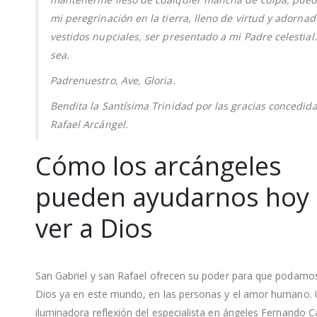
mi peregrinación en la tierra, lleno de virtud y adorna
vestidos nupciales, ser presentado a mi Padre celestial.
sea.
Padrenuestro, Ave, Gloria.
Bendita la Santísima Trinidad por las gracias concedid
Rafael Arcángel.
Cómo los arcángeles
pueden ayudarnos hoy 
ver a Dios
San Gabriel y san Rafael ofrecen su poder para que podamos
Dios ya en este mundo, en las personas y el amor humano.
iluminadora reflexión del especialista en ángeles Fernando 