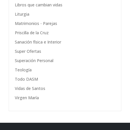
Libros que cambian vidas
Liturgia
Matrimonios - Parejas
Priscilla de la Cruz
Sanación física e Interior
Super Ofertas
Superación Personal
Teología
Todo DASM
Vidas de Santos
Virgen María