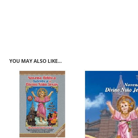
YOU MAY ALSO LIKE…