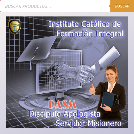
BUSCAR