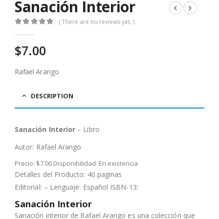
Sanación Interior
( There are no reviews yet. )
0
out of 5
$
7.00
Rafael Arango
DESCRIPTION
Sanación Interior
– Libro
Autor:
Rafael Arango
Precio: $7.00 Disponibilidad: En existencia
Detalles del Producto: 40 paginas
Editorial: – Lenguaje: Español ISBN-13:
Sanación Interior
Sanación interior de Rafael Arango es una colección que