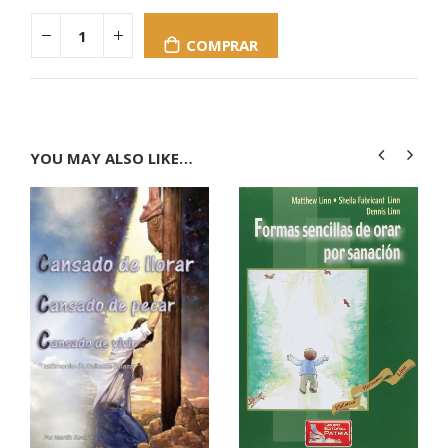
COMPRAR
YOU MAY ALSO LIKE…