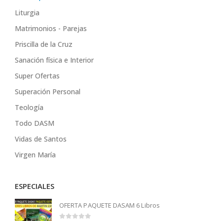
Liturgia
Matrimonios - Parejas
Priscilla de la Cruz
Sanación física e Interior
Super Ofertas
Superación Personal
Teología
Todo DASM
Vidas de Santos
Virgen María
ESPECIALES
OFERTA PAQUETE DASAM 6 Libros