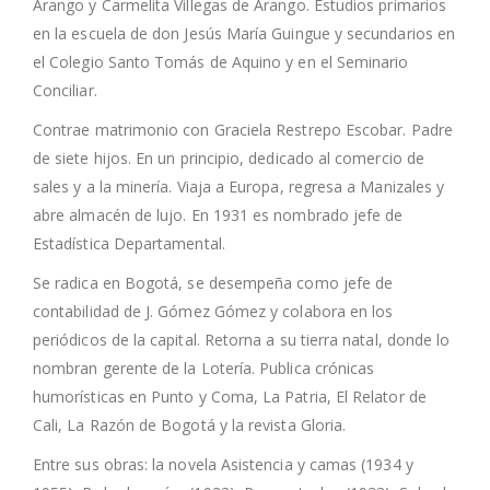
Arango y Carmelita Villegas de Arango. Estudios primarios
en la escuela de don Jesús María Guingue y secundarios en
el Colegio Santo Tomás de Aquino y en el Seminario
Conciliar.
Contrae matrimonio con Graciela Restrepo Escobar. Padre
de siete hijos. En un principio, dedicado al comercio de
sales y a la minería. Viaja a Europa, regresa a Manizales y
abre almacén de lujo. En 1931 es nombrado jefe de
Estadística Departamental.
Se radica en Bogotá, se desempeña como jefe de
contabilidad de J. Gómez Gómez y colabora en los
periódicos de la capital. Retorna a su tierra natal, donde lo
nombran gerente de la Lotería. Publica crónicas
humorísticas en Punto y Coma, La Patria, El Relator de
Cali, La Razón de Bogotá y la revista Gloria.
Entre sus obras: la novela Asistencia y camas (1934 y