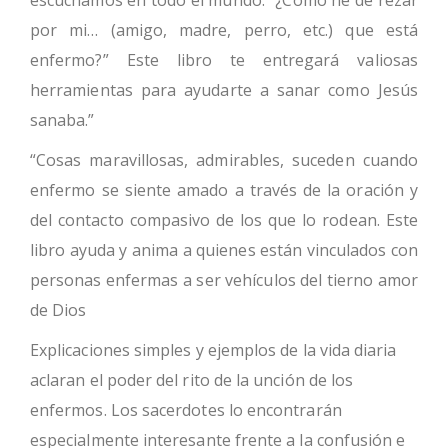
por mi… (amigo, madre, perro, etc.) que está
enfermo?” Este libro te entregará valiosas
herramientas para ayudarte a sanar como Jesús
sanaba.”
“Cosas maravillosas, admirables, suceden cuando
enfermo se siente amado a través de la oración y
del contacto compasivo de los que lo rodean. Este
libro ayuda y anima a quienes están vinculados con
personas enfermas a ser vehículos del tierno amor
de Dios
Explicaciones simples y ejemplos de la vida diaria
aclaran el poder del rito de la unción de los
enfermos. Los sacerdotes lo encontrarán
especialmente interesante frente a la confusión e