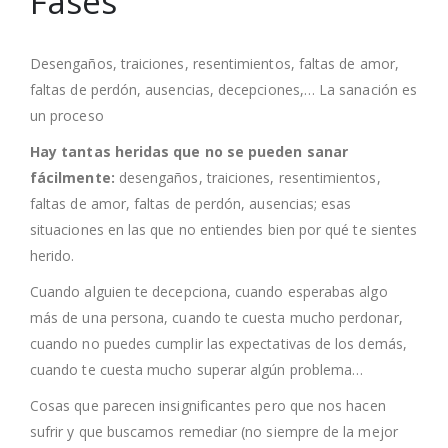
Fases
Desengaños, traiciones, resentimientos, faltas de amor,
faltas de perdón, ausencias, decepciones,… La sanación es
un proceso
Hay tantas heridas que no se pueden sanar
fácilmente:
desengaños, traiciones, resentimientos,
faltas de amor, faltas de perdón, ausencias; esas
situaciones en las que no entiendes bien por qué te sientes
herido.
Cuando alguien te decepciona, cuando esperabas algo
más de una persona, cuando te cuesta mucho perdonar,
cuando no puedes cumplir las expectativas de los demás,
cuando te cuesta mucho superar algún problema…
Cosas que parecen insignificantes pero que nos hacen
sufrir y que buscamos remediar (no siempre de la mejor