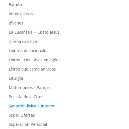
Familia
Infantil libros
Jóvenes
La Eucaristía = Cristo Jesús
libreria catolica
Libritos devocionales
Libros - cds - dvds en ingles
Libros que cambian vidas
Liturgia
Matrimonios - Parejas
Priscilla de la Cruz
Sanación física e Interior
Super Ofertas
Superación Personal