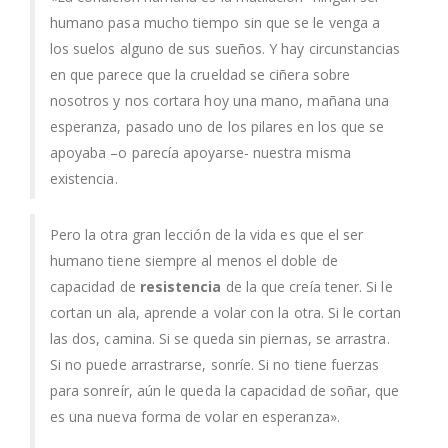
humano pasa mucho tiempo sin que se le venga a
los suelos alguno de sus sueños. Y hay circunstancias
en que parece que la crueldad se ciñera sobre
nosotros y nos cortara hoy una mano, mañana una
esperanza, pasado uno de los pilares en los que se
apoyaba –o parecía apoyarse- nuestra misma
existencia.
Pero la otra gran lección de la vida es que el ser
humano tiene siempre al menos el doble de
capacidad de
resistencia
de la que creía tener. Si le
cortan un ala, aprende a volar con la otra. Si le cortan
las dos, camina. Si se queda sin piernas, se arrastra.
Si no puede arrastrarse, sonríe. Si no tiene fuerzas
para sonreír, aún le queda la capacidad de soñar, que
es una nueva forma de volar en esperanza».