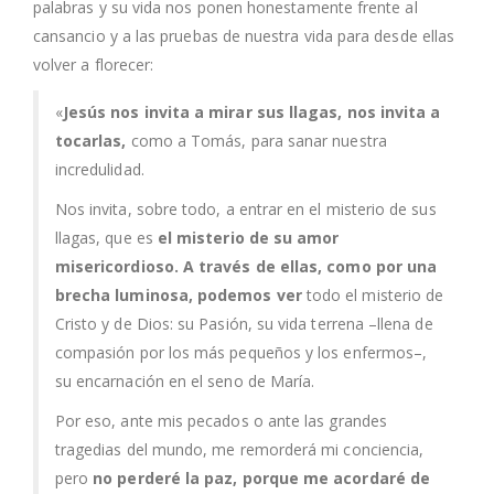
palabras y su vida nos ponen honestamente frente al
cansancio y a las pruebas de nuestra vida para desde ellas
volver a florecer:
«
Jesús nos invita a mirar sus llagas, nos invita a
tocarlas,
como a Tomás, para sanar nuestra
incredulidad.
Nos invita, sobre todo, a entrar en el misterio de sus
llagas, que es
el misterio de su amor
misericordioso. A través de ellas, como por una
brecha luminosa, podemos ver
todo el misterio de
Cristo y de Dios: su Pasión, su vida terrena –llena de
compasión por los más pequeños y los enfermos–,
su encarnación en el seno de María.
Por eso, ante mis pecados o ante las grandes
tragedias del mundo, me remorderá mi conciencia,
pero
no perderé la paz, porque me acordaré de