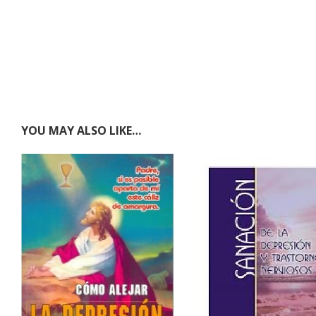
YOU MAY ALSO LIKE…