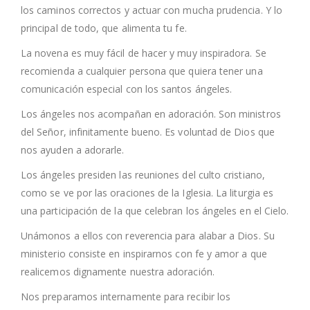
los caminos correctos y actuar con mucha prudencia. Y lo
principal de todo, que alimenta tu fe.
La novena es muy fácil de hacer y muy inspiradora. Se
recomienda a cualquier persona que quiera tener una
comunicación especial con los santos ángeles.
Los ángeles nos acompañan en adoración. Son ministros
del Señor, infinitamente bueno. Es voluntad de Dios que
nos ayuden a adorarle.
Los ángeles presiden las reuniones del culto cristiano,
como se ve por las oraciones de la Iglesia. La liturgia es
una participación de la que celebran los ángeles en el Cielo.
Unámonos a ellos con reverencia para alabar a Dios. Su
ministerio consiste en inspirarnos con fe y amor a que
realicemos dignamente nuestra adoración.
Nos preparamos internamente para recibir los