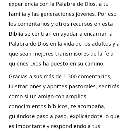
experiencia con la Palabra de Dios, a tu
familia y las generaciones jóvenes. Por eso
los comentarios y otros recursos en esta
Biblia se centran en ayudar a encarnar la
Palabra de Dios en la vida de los adultos y a
que sean mejores transmisores de la fe a
quienes Dios ha puesto en su camino.
Gracias a sus más de 1,300 comentarios,
ilustraciones y aportes pastorales, sentirás
como si un amigo con amplios
conocimientos bíblicos, te acompaña,
guiándote paso a paso, explicándote lo que
es importante y respondiendo a tus