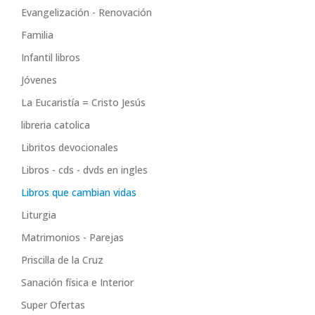
Evangelización - Renovación
Familia
Infantil libros
Jóvenes
La Eucaristía = Cristo Jesús
libreria catolica
Libritos devocionales
Libros - cds - dvds en ingles
Libros que cambian vidas
Liturgia
Matrimonios - Parejas
Priscilla de la Cruz
Sanación física e Interior
Super Ofertas