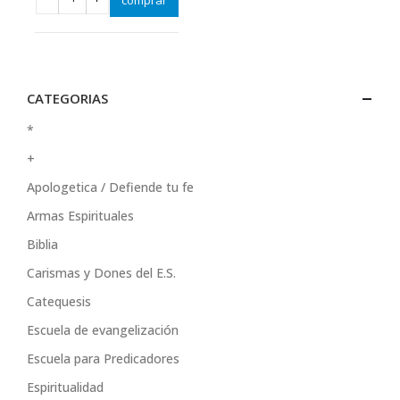
CATEGORIAS
*
+
Apologetica / Defiende tu fe
Armas Espirituales
Biblia
Carismas y Dones del E.S.
Catequesis
Escuela de evangelización
Escuela para Predicadores
Espiritualidad