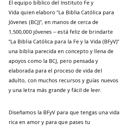
El equipo bíblico del Instituto Fe y
Vida quien elaboro “La Biblia Católica para
Jóvenes (BCJ)”, en manos de cerca de
1,500,000 jóvenes – está feliz de brindarte
“La Biblia Católica para la Fe y la Vida (BFyV)”
una biblia parecida en concepto y llena de
apoyos como la BCJ, pero pensada y
elaborada para el proceso de vida del
adulto, con muchos recursos y guías nuevos
y una letra más grande y fácil de leer.
Diseñamos la BFyV para que tengas una vida
rica en amor y para que pases tu