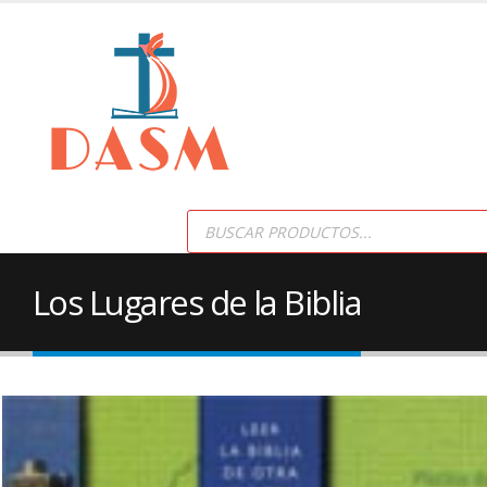
Products
search
Los Lugares de la Biblia