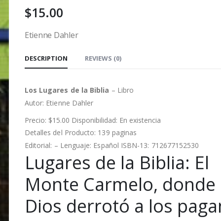
$
15.00
Etienne Dahler
DESCRIPTION
REVIEWS (0)
Los Lugares de la Biblia
– Libro
Autor:
Etienne Dahler
Precio: $15.00 Disponibilidad: En existencia
Detalles del Producto: 139 paginas
Editorial: – Lenguaje: Español ISBN-13: 712677152530
Lugares de la Biblia: El
Monte Carmelo, donde
Dios derrotó a los pag