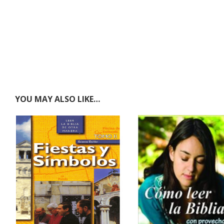
YOU MAY ALSO LIKE…