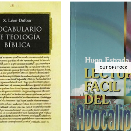
OUT OF STOCK