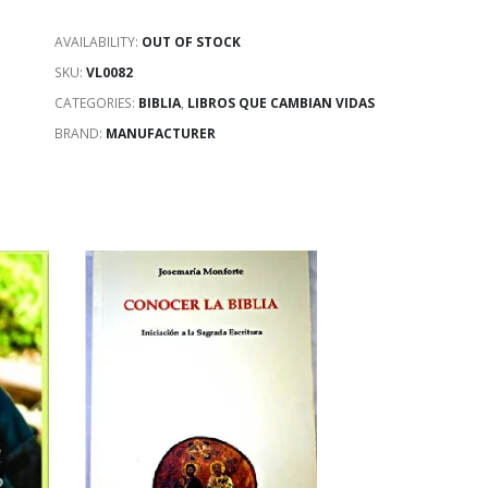
AVAILABILITY:
OUT OF STOCK
SKU:
VL0082
CATEGORIES:
BIBLIA
,
LIBROS QUE CAMBIAN VIDAS
BRAND:
MANUFACTURER