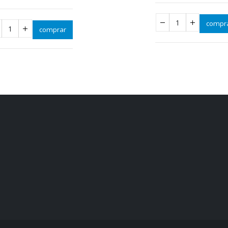
compr
comprar