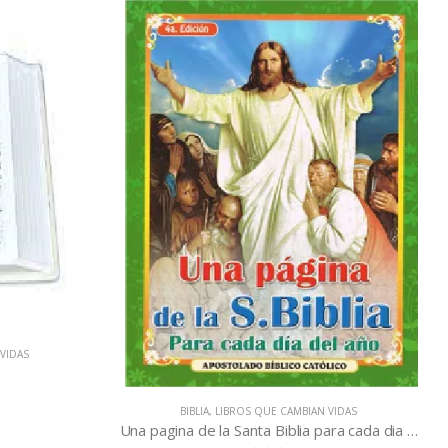
VIDAS
o
BIBLIA
,
LIBROS QUE CAMBIAN VIDAS
Una pagina de la Santa Biblia para cada dia del año