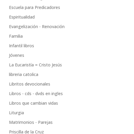
Escuela para Predicadores
Espiritualidad
Evangelización - Renovación
Familia
Infantil libros
Jóvenes
La Eucaristía = Cristo Jesús
libreria catolica
Libritos devocionales
Libros - cds - dvds en ingles
Libros que cambian vidas
Liturgia
Matrimonios - Parejas
Priscilla de la Cruz