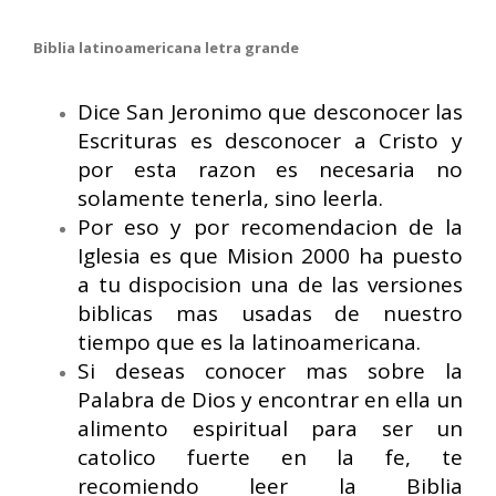
Biblia latinoamericana letra grande
Dice San Jeronimo que desconocer las
Escrituras es desconocer a Cristo y
por esta razon es necesaria no
solamente tenerla, sino leerla.
Por eso y por recomendacion de la
Iglesia es que Mision 2000 ha puesto
a tu dispocision una de las versiones
biblicas mas usadas de nuestro
tiempo que es la latinoamericana.
Si deseas conocer mas sobre la
Palabra de Dios y encontrar en ella un
alimento espiritual para ser un
catolico fuerte en la fe, te
recomiendo leer la Biblia