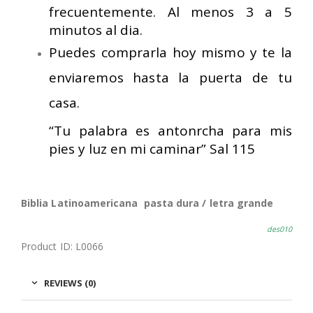
frecuentemente. Al menos 3 a 5
minutos al dia.
Puedes comprarla hoy mismo y te la
enviaremos hasta la puerta de tu
casa.
“Tu palabra es antonrcha para mis
pies y luz en mi caminar” Sal 115
Biblia Latinoamericana pasta dura / letra grande
des010
Product ID: L0066
REVIEWS (0)