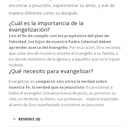
encontrar a Jesucristo, experimentar su amor, y vivir de
manera diferente como su discípulo.
¿Cuál es la importancia de la
evangelización?
Con el fin de cumplir con los propósitos del plan de
felicidad, los hijos de nuestro Padre Celestial deben
aprender acerca del Evangelio
. Por esa razón, Dios necesita
que cada uno de nosotros enseñe el Evangelio a su familia, a
los demás miembros de la Iglesia y a aquellos que no lo hayan
recibido.
¿Qué necesito para evangelizar?
Evangelizar es
compartir con otros la verdad sobre
nuestra fe, la verdad que es Jesucristo
. Es proclamar a
todos el evangelio, la buena nueva de Jesús, su persona, su
vida, su doctrina, su Reino, sus promesas… Implica responder
al amor de Dios manifestado a nosotros en Jesucristo
REVIEWS (0)