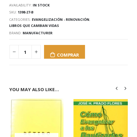
AVAILABILITY:
IN STOCK
SKU:
1398-27-B
CATEGORIES:
EVANGELIZACIÓN - RENOVACIÓN
,
LIBROS QUE CAMBIAN VIDAS
BRAND:
MANUFACTURER
COMPRAR
YOU MAY ALSO LIKE…