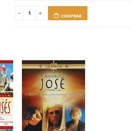
COMPRAR