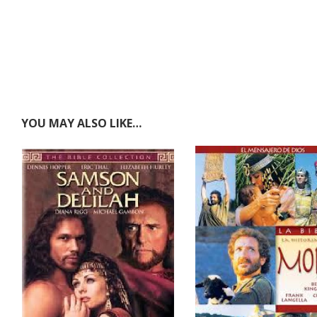
YOU MAY ALSO LIKE…