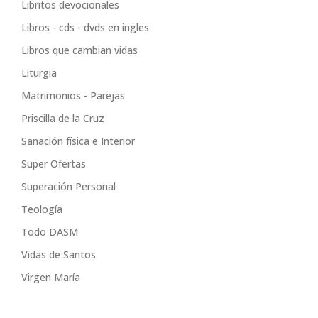
Libritos devocionales
Libros - cds - dvds en ingles
Libros que cambian vidas
Liturgia
Matrimonios - Parejas
Priscilla de la Cruz
Sanación física e Interior
Super Ofertas
Superación Personal
Teología
Todo DASM
Vidas de Santos
Virgen María