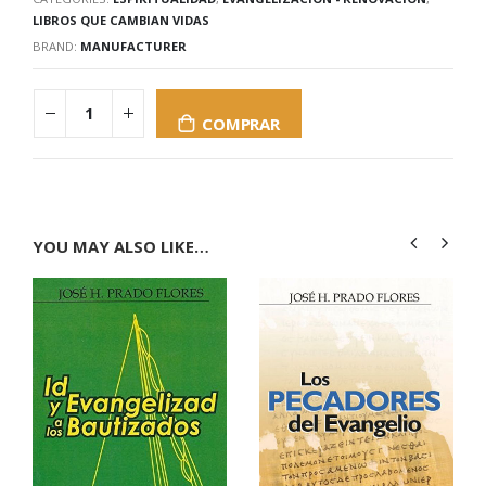
LIBROS QUE CAMBIAN VIDAS
BRAND:
MANUFACTURER
COMPRAR
YOU MAY ALSO LIKE…