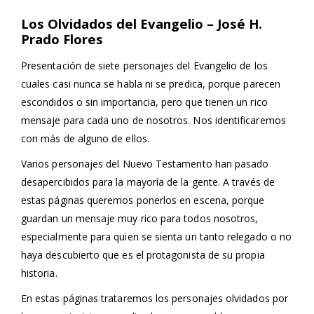
Los Olvidados del Evangelio –
José H.
Prado Flores
Presentación de siete personajes del Evangelio de los
cuales casi nunca se habla ni se predica, porque parecen
escondidos o sin importancia, pero que tienen un rico
mensaje para cada uno de nosotros. Nos identificaremos
con más de alguno de ellos.
Varios personajes del Nuevo Testamento han pasado
desapercibidos para la mayoría de la gente. A través de
estas páginas queremos ponerlos en escena, porque
guardan un mensaje muy rico para todos nosotros,
especialmente para quien se sienta un tanto relegado o no
haya descubierto que es el protagonista de su propia
historia.
En estas páginas trataremos los personajes olvidados por