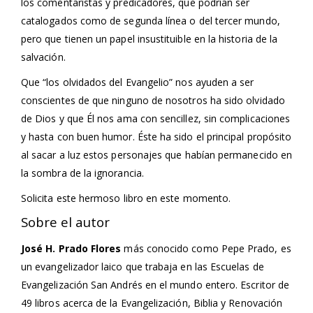
los comentaristas y predicadores, que podrían ser
catalogados como de segunda línea o del tercer mundo,
pero que tienen un papel insustituible en la historia de la
salvación.
Que “los olvidados del Evangelio” nos ayuden a ser
conscientes de que ninguno de nosotros ha sido olvidado
de Dios y que Él nos ama con sencillez, sin complicaciones
y hasta con buen humor. Éste ha sido el principal propósito
al sacar a luz estos personajes que habían permanecido en
la sombra de la ignorancia.
Solicita este hermoso libro en este momento.
Sobre el autor
José H. Prado Flores
más conocido como Pepe Prado, es
un evangelizador laico que trabaja en las Escuelas de
Evangelización San Andrés en el mundo entero. Escritor de
49 libros acerca de la Evangelización, Biblia y Renovación