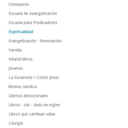
Catequesis
Escuela de evangelización
Escuela para Predicadores
Espiritualidad
Evangelización - Renovación
Familia
Infantil libros
Jóvenes
La Eucaristía = Cristo Jesús
libreria catolica
Libritos devocionales
Libros - cds - dvds en ingles
Libros que cambian vidas
Liturgia