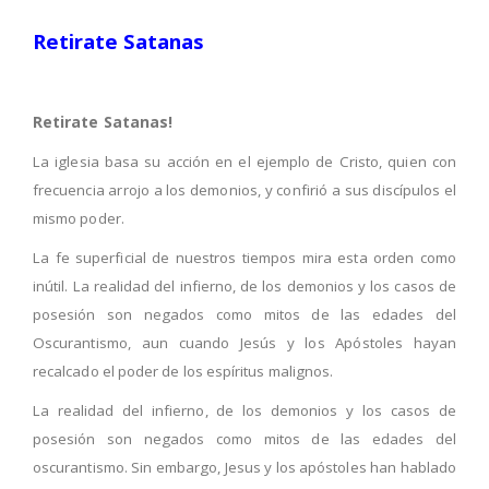
Retirate Satanas
Retirate Satanas!
La iglesia basa su acción en el ejemplo de Cristo, quien con
frecuencia arrojo a los demonios, y confirió a sus discípulos el
mismo poder.
La fe superficial de nuestros tiempos mira esta orden como
inútil. La realidad del infierno, de los demonios y los casos de
posesión son negados como mitos de las edades del
Oscurantismo, aun cuando Jesús y los Apóstoles hayan
recalcado el poder de los espíritus malignos.
La realidad del infierno, de los demonios y los casos de
posesión son negados como mitos de las edades del
oscurantismo. Sin embargo, Jesus y los apóstoles han hablado