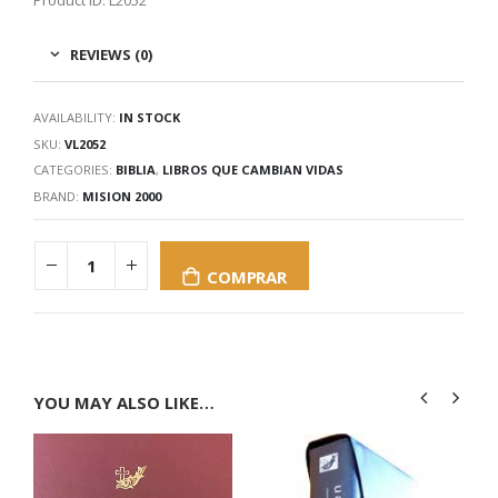
REVIEWS (0)
AVAILABILITY:
IN STOCK
SKU:
VL2052
CATEGORIES:
BIBLIA
,
LIBROS QUE CAMBIAN VIDAS
BRAND:
MISION 2000
COMPRAR
YOU MAY ALSO LIKE…