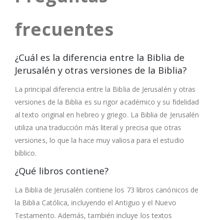
frecuentes
¿Cuál es la diferencia entre la Biblia de
Jerusalén y otras versiones de la Biblia?
La principal diferencia entre la Biblia de Jerusalén y otras
versiones de la Biblia es su rigor académico y su fidelidad
al texto original en hebreo y griego. La Biblia de Jerusalén
utiliza una traducción más literal y precisa que otras
versiones, lo que la hace muy valiosa para el estudio
bíblico.
¿Qué libros contiene?
La Biblia de Jerusalén contiene los 73 libros canónicos de
la Biblia Católica, incluyendo el Antiguo y el Nuevo
Testamento. Además, también incluye los textos