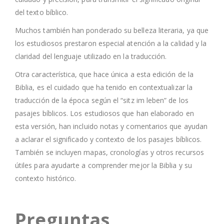
del texto bíblico.
Muchos también han ponderado su belleza literaria, ya que
los estudiosos prestaron especial atención a la calidad y la
claridad del lenguaje utilizado en la traducción.
Otra característica, que hace única a esta edición de la
Biblia, es el cuidado que ha tenido en contextualizar la
traducción de la época según el “sitz im leben” de los
pasajes bíblicos. Los estudiosos que han elaborado en
esta versión, han incluido notas y comentarios que ayudan
a aclarar el significado y contexto de los pasajes bíblicos.
También se incluyen mapas, cronologías y otros recursos
útiles para ayudarte a comprender mejor la Biblia y su
contexto histórico.
Preguntas