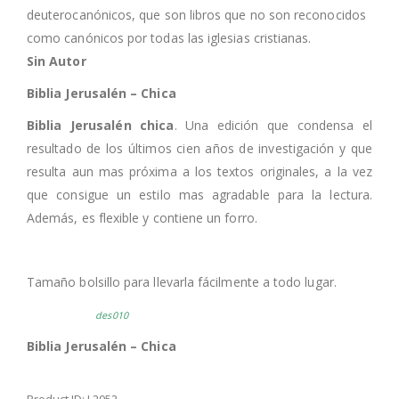
deuterocanónicos, que son libros que no son reconocidos
como canónicos por todas las iglesias cristianas.
Sin Autor
Biblia Jerusalén – Chica
Biblia Jerusalén chica
. Una edición que condensa el
resultado de los últimos cien años de investigación y que
resulta aun mas próxima a los textos originales, a la vez
que consigue un estilo mas agradable para la lectura.
Además, es flexible y contiene un forro.
Tamaño bolsillo para llevarla fácilmente a todo lugar.
des010
Biblia Jerusalén – Chica
Product ID: L2052