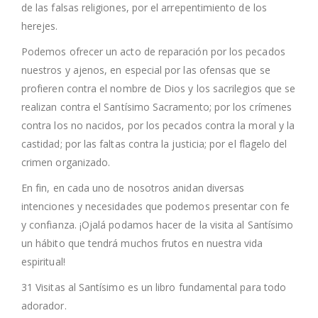
de las falsas religiones, por el arrepentimiento de los
herejes.
Podemos ofrecer un acto de reparación por los pecados
nuestros y ajenos, en especial por las ofensas que se
profieren contra el nombre de Dios y los sacrilegios que se
realizan contra el Santísimo Sacramento; por los crímenes
contra los no nacidos, por los pecados contra la moral y la
castidad; por las faltas contra la justicia; por el flagelo del
crimen organizado.
En fin, en cada uno de nosotros anidan diversas
intenciones y necesidades que podemos presentar con fe
y confianza. ¡Ojalá podamos hacer de la visita al Santísimo
un hábito que tendrá muchos frutos en nuestra vida
espiritual!
31 Visitas al Santísimo es un libro fundamental para todo
adorador.