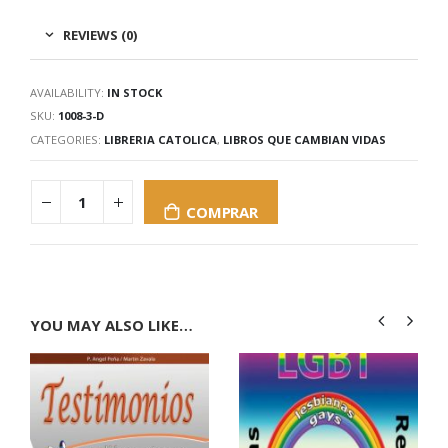
REVIEWS (0)
AVAILABILITY:
IN STOCK
SKU:
1008-3-D
CATEGORIES:
LIBRERIA CATOLICA
,
LIBROS QUE CAMBIAN VIDAS
COMPRAR
YOU MAY ALSO LIKE…