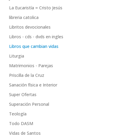
La Eucaristía = Cristo Jesús
libreria catolica
Libritos devocionales
Libros - cds - dvds en ingles
Libros que cambian vidas
Liturgia
Matrimonios - Parejas
Priscilla de la Cruz
Sanación física e Interior
Super Ofertas
Superación Personal
Teología
Todo DASM
Vidas de Santos