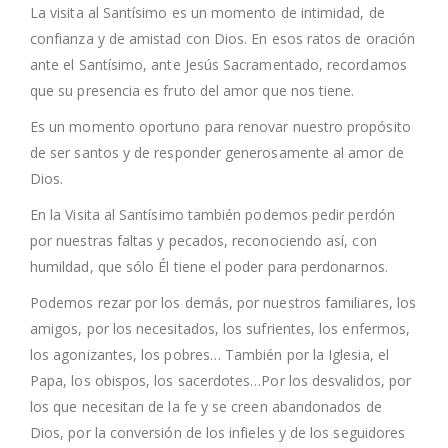
La visita al Santísimo es un momento de intimidad, de
confianza y de amistad con Dios. En esos ratos de oración
ante el Santísimo, ante Jesús Sacramentado, recordamos
que su presencia es fruto del amor que nos tiene.
Es un momento oportuno para renovar nuestro propósito
de ser santos y de responder generosamente al amor de
Dios.
En la Visita al Santísimo también podemos pedir perdón
por nuestras faltas y pecados, reconociendo así, con
humildad, que sólo Él tiene el poder para perdonarnos.
Podemos rezar por los demás, por nuestros familiares, los
amigos, por los necesitados, los sufrientes, los enfermos,
los agonizantes, los pobres… También por la Iglesia, el
Papa, los obispos, los sacerdotes…Por los desvalidos, por
los que necesitan de la fe y se creen abandonados de
Dios, por la conversión de los infieles y de los seguidores