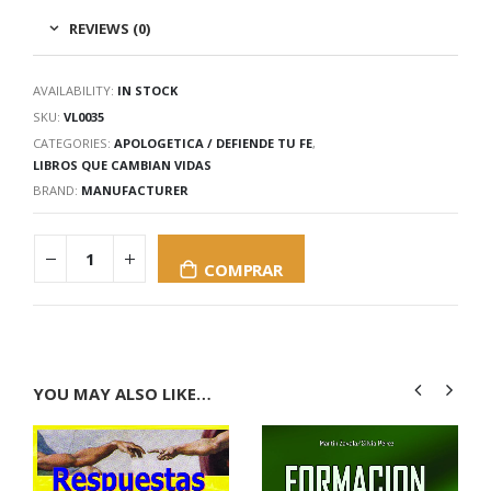
REVIEWS (0)
AVAILABILITY:
IN STOCK
SKU:
VL0035
CATEGORIES:
APOLOGETICA / DEFIENDE TU FE
,
LIBROS QUE CAMBIAN VIDAS
BRAND:
MANUFACTURER
COMPRAR
YOU MAY ALSO LIKE…