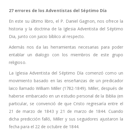
27 errores de los Adventistas del Séptimo Día
En este su último libro, el P. Daniel Gagnon, nos ofrece la
historia y la doctrina de la Iglesia Adventista del Séptimo
Dia, junto con juicio bíblico al respecto.
Además nos da las herramientas necesarias para poder
entablar un dialogo con los miembros de este grupo
religioso.
La Iglesia Adventista del Séptimo Día comenzó como un
movimiento basado en las enseñanzas de un predicador
laico llamado William Miller (1782-1849). Miller, después de
haberse embarcado en un estudio personal de la Biblia (en
particular, se convenció de que Cristo regresaría entre el
21 de marzo de 1843 y 21 de marzo de 1844. Cuando
dicha predicción falló, Miller y sus seguidores ajustaron la
fecha para el 22 de octubre de 1844.