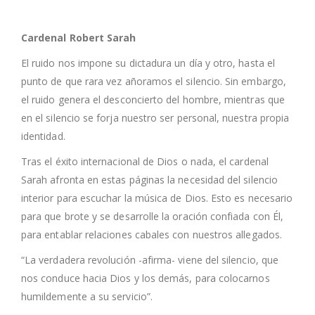
Cardenal Robert Sarah
El ruido nos impone su dictadura un día y otro, hasta el
punto de que rara vez añoramos el silencio. Sin embargo,
el ruido genera el desconcierto del hombre, mientras que
en el silencio se forja nuestro ser personal, nuestra propia
identidad.
Tras el éxito internacional de Dios o nada, el cardenal
Sarah afronta en estas páginas la necesidad del silencio
interior para escuchar la música de Dios. Esto es necesario
para que brote y se desarrolle la oración confiada con Él,
para entablar relaciones cabales con nuestros allegados.
“La verdadera revolución -afirma- viene del silencio, que
nos conduce hacia Dios y los demás, para colocarnos
humildemente a su servicio”.