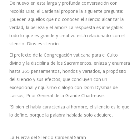
De nuevo en esta larga y profunda conversación con
Nicolás Diat, el Cardenal propone la siguiente pregunta:
¿pueden aquellos que no conocen el silencio alcanzar la
verdad, la belleza y el amor? La respuesta es innegable:
todo lo que es grande y creativo está relacionado con el
silencio. Dios es silencio.
El prefecto de la Congregación vaticana para el Culto
divino y la disciplina de los Sacramentos, enlaza y enumera
hasta 365 pensamientos, hondos y variados, a propósito
del silencio y sus efectos, que concluyen con un
excepcional y riquísimo diálogo con Dom Dysmas de
Lassus, Prior General de la Grande Chartreuse.
“Si bien el habla caracteriza al hombre, el silencio es lo que
lo define, porque la palabra hablada solo adquiere.
La Fuerza del Silencio Cardenal Sarah