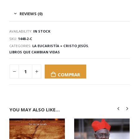
REVIEWS (0)
AVAILABILITY:
IN STOCK
SKU:
1448-2-C
CATEGORIES:
LA EUCARISTÍA = CRISTO JESÚS
,
LIBROS QUE CAMBIAN VIDAS
COMPRAR
YOU MAY ALSO LIKE…