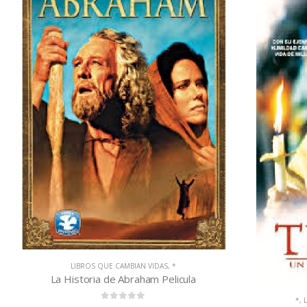
*
,
*
,
LIBROS QUE CAMBIAN VIDAS