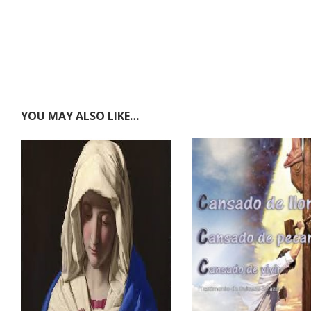
YOU MAY ALSO LIKE…