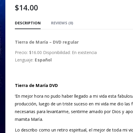
$
14.00
DESCRIPTION
REVIEWS (0)
Tierra de María – DVD regular
Precio: $16.00 Disponibilidad: En existencia
Lenguaje:
Español
Tierra de María DVD
‘En mejor hora no pudo haber llegado a mi vida esta fabulos
producción, luego de un triste suceso en mi vida me dio las 
necesarias para levantarme, sentirme amado por Dios y ap
mamita María.
Lo describo como un retiro espiritual, el mejor de toda mi vi