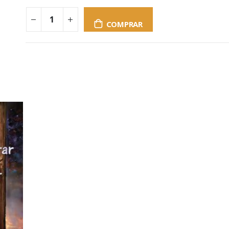
COMPRAR