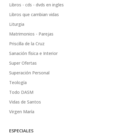
Libros - cds - dvds en ingles
Libros que cambian vidas
Liturgia
Matrimonios - Parejas
Priscilla de la Cruz
Sanación física e Interior
Super Ofertas
Superación Personal
Teología
Todo DASM
Vidas de Santos
Virgen María
ESPECIALES