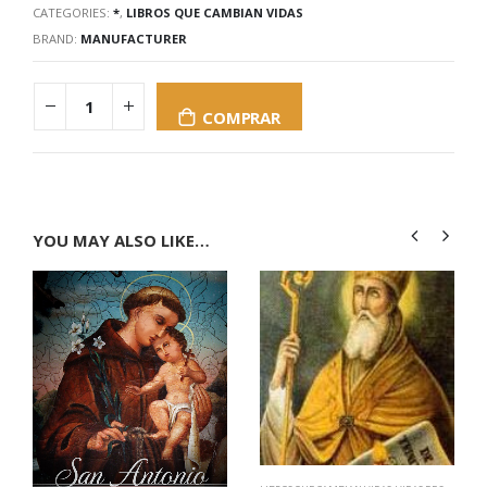
CATEGORIES:
*
,
LIBROS QUE CAMBIAN VIDAS
BRAND:
MANUFACTURER
COMPRAR
YOU MAY ALSO LIKE…