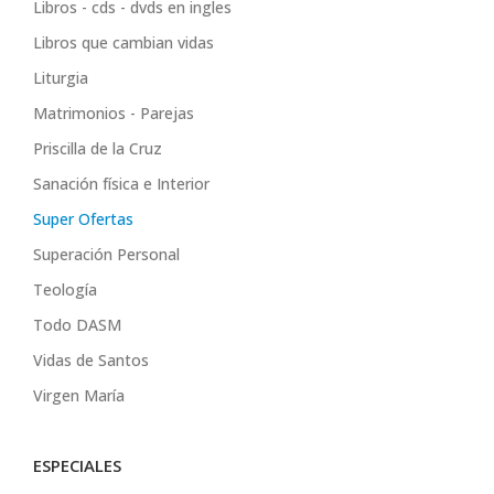
Libros - cds - dvds en ingles
Libros que cambian vidas
Liturgia
Matrimonios - Parejas
Priscilla de la Cruz
Sanación física e Interior
Super Ofertas
Superación Personal
Teología
Todo DASM
Vidas de Santos
Virgen María
ESPECIALES