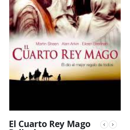
El Cuarto Rey Mago