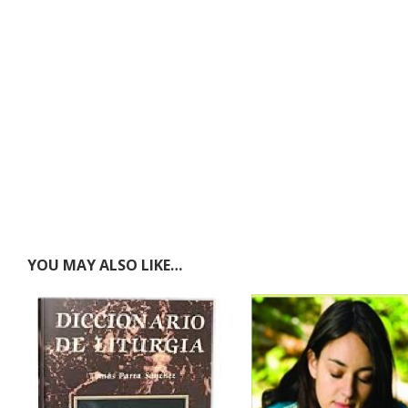
YOU MAY ALSO LIKE…