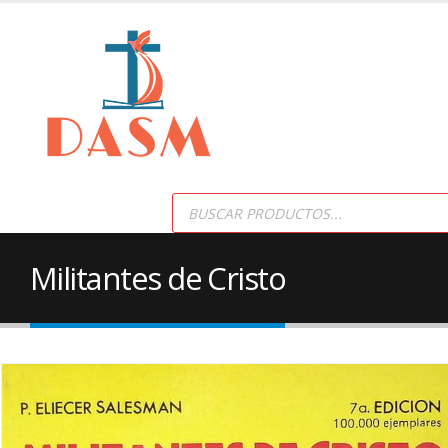
Products
search
Militantes de Cristo