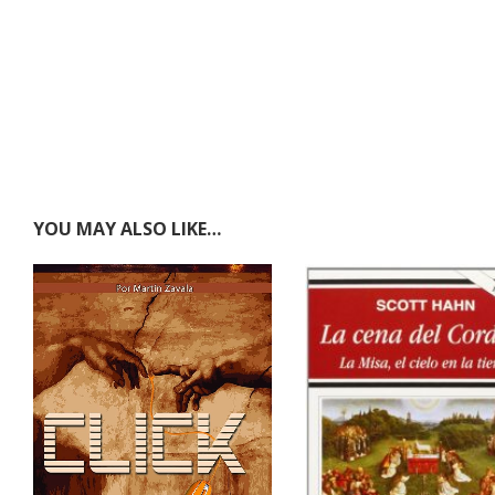
YOU MAY ALSO LIKE…