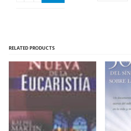
RELATED PRODUCTS