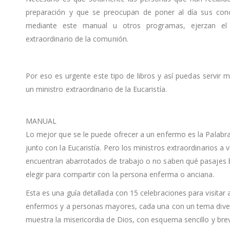
preparación y que se preocupan de poner al día sus con
mediante este manual u otros programas, ejerzan el 
extraordinario de la comunión.
Por eso es urgente este tipo de libros y así puedas servir
un ministro extraordinario de la Eucaristía.
MANUAL
Lo mejor que se le puede ofrecer a un enfermo es la Palabr
junto con la Eucaristía. Pero los ministros extraordinarios a 
encuentran abarrotados de trabajo o no saben qué pasajes b
elegir para compartir con la persona enferma o anciana.
Esta es una guía detallada con 15 celebraciones para visitar 
enfermos y a personas mayores, cada una con un tema dive
muestra la misericordia de Dios, con esquema sencillo y brev