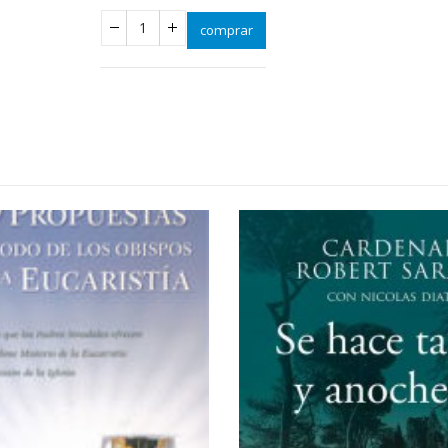
comprar