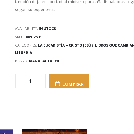
también deja en libertad al ministro para añadir palabras o g
según su experiencia.
AVAILABILITY:
IN STOCK
SKU:
1669-28-E
CATEGORIES:
LA EUCARISTÍA = CRISTO JESÚS
,
LIBROS QUE CAMBIAN
LITURGIA
BRAND:
MANUFACTURER
COMPRAR