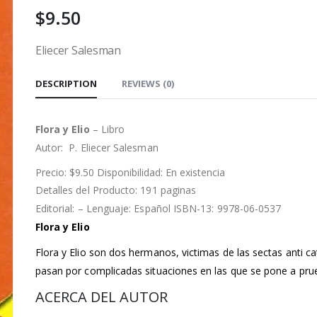
$
9.50
Eliecer Salesman
DESCRIPTION
REVIEWS (0)
Flora y Elio
– Libro
Autor: P. Eliecer Salesman
Precio: $9.50 Disponibilidad: En existencia
Detalles del Producto: 191 paginas
Editorial: – Lenguaje: Español ISBN-13: 9978-06-0537
Flora y Elio
Flora y Elio son dos hermanos, victimas de las sectas anti ca
pasan por complicadas situaciones en las que se pone a prue
ACERCA DEL AUTOR