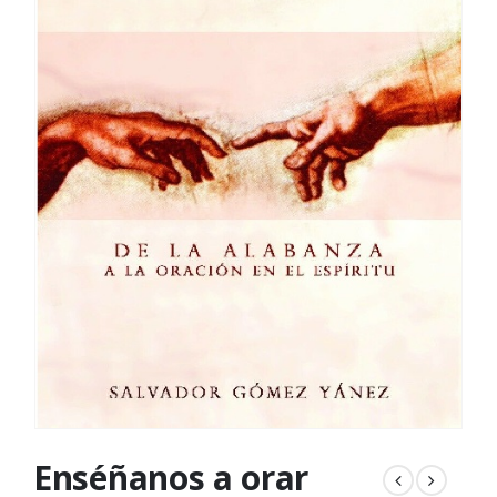
Enséñanos a orar