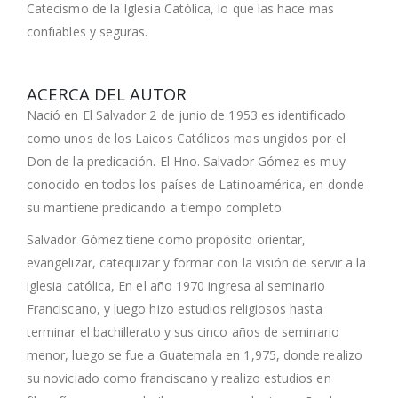
Catecismo de la Iglesia Católica, lo que las hace mas
confiables y seguras.
ACERCA DEL AUTOR
Nació en El Salvador 2 de junio de 1953 es identificado
como unos de los Laicos Católicos mas ungidos por el
Don de la predicación. El Hno. Salvador Gómez es muy
conocido en todos los países de Latinoamérica, en donde
su mantiene predicando a tiempo completo.
Salvador Gómez tiene como propósito orientar,
evangelizar, catequizar y formar con la visión de servir a la
iglesia católica, En el año 1970 ingresa al seminario
Franciscano, y luego hizo estudios religiosos hasta
terminar el bachillerato y sus cinco años de seminario
menor, luego se fue a Guatemala en 1,975, donde realizo
su noviciado como franciscano y realizo estudios en