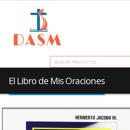
Products
search
El Libro de Mis Oraciones