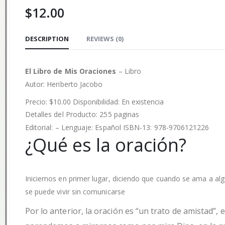
$
12.00
DESCRIPTION
REVIEWS (0)
El Libro de Mis Oraciones
– Libro
Autor:
Heriberto Jacobo
Precio: $10.00 Disponibilidad: En existencia
Detalles del Producto: 255 paginas
Editorial: – Lenguaje: Español ISBN-13: 978-9706121226
¿Qué es la oración?
Iniciemos en primer lugar, diciendo que cuando se ama a alg
se puede vivir sin comunicarse
Por lo anterior, la oración es “un trato de amistad”, 