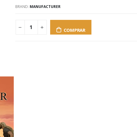
BRAND:
MANUFACTURER
COMPRAR