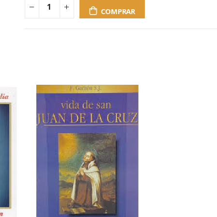
COMPRAR