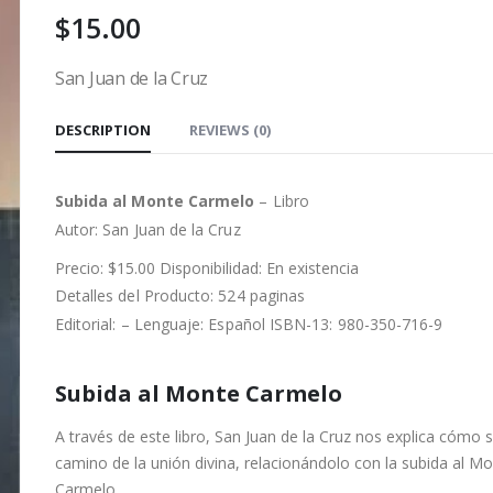
$
15.00
San Juan de la Cruz
DESCRIPTION
REVIEWS (0)
Subida al Monte Carmelo
– Libro
Autor: San Juan de la Cruz
Precio: $15.00 Disponibilidad: En existencia
Detalles del Producto: 524 paginas
Editorial: – Lenguaje: Español ISBN-13: 980-350-716-9
Subida al Monte Carmelo
A través de este libro, San Juan de la Cruz nos explica cómo s
camino de la unión divina, relacionándolo con la subida al M
Carmelo.