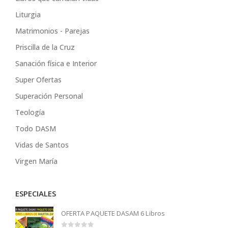
Liturgia
Matrimonios - Parejas
Priscilla de la Cruz
Sanación física e Interior
Super Ofertas
Superación Personal
Teología
Todo DASM
Vidas de Santos
Virgen María
ESPECIALES
OFERTA PAQUETE DASAM 6 Libros