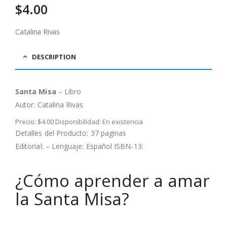
$
4.00
Catalina Rivas
DESCRIPTION
Santa Misa
– Libro
Autor:
Catalina Rivas
Precio: $4.00 Disponibilidad: En existencia
Detalles del Producto: 37 paginas
Editorial: – Lenguaje: Español ISBN-13:
¿Cómo aprender a amar
la Santa Misa?