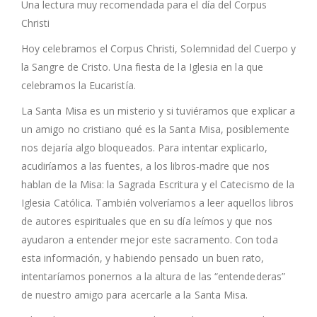
Una lectura muy recomendada para el día del Corpus
Christi
Hoy celebramos el Corpus Christi, Solemnidad del Cuerpo y
la Sangre de Cristo. Una fiesta de la Iglesia en la que
celebramos la Eucaristía.
La Santa Misa es un misterio y si tuviéramos que explicar a
un amigo no cristiano qué es la Santa Misa, posiblemente
nos dejaría algo bloqueados. Para intentar explicarlo,
acudiríamos a las fuentes, a los libros-madre que nos
hablan de la Misa: la Sagrada Escritura y el Catecismo de la
Iglesia Católica. También volveríamos a leer aquellos libros
de autores espirituales que en su día leímos y que nos
ayudaron a entender mejor este sacramento. Con toda
esta información, y habiendo pensado un buen rato,
intentaríamos ponernos a la altura de las “entendederas”
de nuestro amigo para acercarle a la Santa Misa.