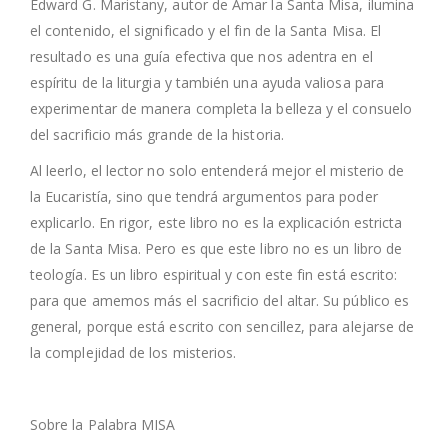
Edward G. Maristany, autor de Amar la Santa Misa, ilumina
el contenido, el significado y el fin de la Santa Misa. El
resultado es una guía efectiva que nos adentra en el
espíritu de la liturgia y también una ayuda valiosa para
experimentar de manera completa la belleza y el consuelo
del sacrificio más grande de la historia.
Al leerlo, el lector no solo entenderá mejor el misterio de
la Eucaristía, sino que tendrá argumentos para poder
explicarlo. En rigor, este libro no es la explicación estricta
de la Santa Misa. Pero es que este libro no es un libro de
teología. Es un libro espiritual y con este fin está escrito:
para que amemos más el sacrificio del altar. Su público es
general, porque está escrito con sencillez, para alejarse de
la complejidad de los misterios.
Sobre la Palabra MISA