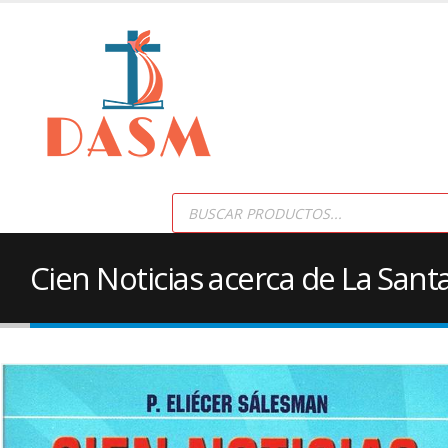
Products
search
Cien Noticias acerca de La Sant