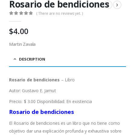
Rosario de bendiciones
( There are no reviews yet. )
0
out of 5
$
4.00
Martin Zavala
DESCRIPTION
Rosario de bendiciones
– Libro
Autor: Gustavo E. Jamut
Precio: $ 3.00 Disponibilidad: En existencia
Rosario de bendiciones
El Rosario de bendiciones es un libro que no tiene como
objetivo dar una explicación profunda y exhaustiva sobre