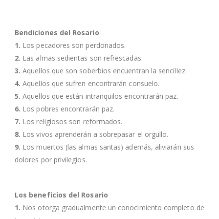
Bendiciones del Rosario
1.
Los pecadores son perdonados.
2.
Las almas sedientas son refrescadas.
3.
Aquellos que son soberbios encuentran la sencillez.
4.
Aquellos que sufren encontrarán consuelo.
5.
Aquellos que están intranquilos encontrarán paz.
6.
Los pobres encontrarán paz.
7.
Los religiosos son reformados.
8.
Los vivos aprenderán a sobrepasar el orgullo.
9.
Los muertos (las almas santas) además, aliviarán sus
dolores por privilegios.
Los beneficios del Rosario
1.
Nos otorga gradualmente un conocimiento completo de