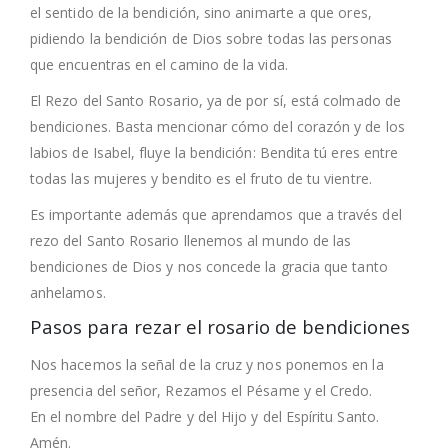
el sentido de la bendición, sino animarte a que ores,
pidiendo la bendición de Dios sobre todas las personas
que encuentras en el camino de la vida.
El Rezo del Santo Rosario, ya de por sí, está colmado de
bendiciones. Basta mencionar cómo del corazón y de los
labios de Isabel, fluye la bendición: Bendita tú eres entre
todas las mujeres y bendito es el fruto de tu vientre.
Es importante además que aprendamos que a través del
rezo del Santo Rosario llenemos al mundo de las
bendiciones de Dios y nos concede la gracia que tanto
anhelamos.
Pasos para rezar el rosario de bendiciones
Nos hacemos la señal de la cruz y nos ponemos en la
presencia del señor, Rezamos el Pésame y el Credo.
En el nombre del Padre y del Hijo y del Espíritu Santo.
Amén.