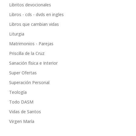
Libritos devocionales
Libros - cds - dvds en ingles
Libros que cambian vidas
Liturgia
Matrimonios - Parejas
Priscilla de la Cruz
Sanación física e Interior
Super Ofertas
Superación Personal
Teología
Todo DASM
Vidas de Santos
Virgen María