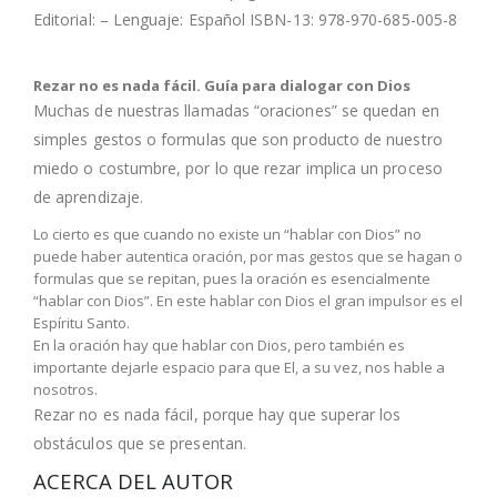
Editorial: – Lenguaje: Español ISBN-13: 978-970-685-005-8
Rezar no es nada fácil. Guía para dialogar con Dios
Muchas de nuestras llamadas “oraciones” se quedan en
simples gestos o formulas que son producto de nuestro
miedo o costumbre, por lo que rezar implica un proceso
de aprendizaje.
Lo cierto es que cuando no existe un “hablar con Dios” no
puede haber autentica oración, por mas gestos que se hagan o
formulas que se repitan, pues la oración es esencialmente
“hablar con Dios”. En este hablar con Dios el gran impulsor es el
Espíritu Santo.
En la oración hay que hablar con Dios, pero también es
importante dejarle espacio para que El, a su vez, nos hable a
nosotros.
Rezar no es nada fácil, porque hay que superar los
obstáculos que se presentan.
ACERCA DEL AUTOR