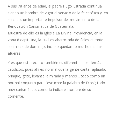
A sus 78 años de edad, el padre Hugo Estrada continúa
siendo un hombre de vigor al servicio de la fe católica y, en
su caso, un importante impulsor del movimiento de la
Renovación Carismática de Guatemala.
Muestra de ello es la iglesia La Divina Providencia, en la
zona 8 capitalina, la cual es abarrotada de fieles durante
las misas de domingo, incluso quedando muchos en las
afueras.
Y es que este recinto también es diferente a los demás
católicos, pues ahí es normal que la gente cante, aplauda,
brinque, grite, levante la mirada y manos… todo como un
normal conjunto para “escuchar la palabra de Dios”; todo
muy carismático, como lo indica el nombre de su
corriente.