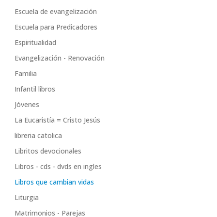
Escuela de evangelización
Escuela para Predicadores
Espiritualidad
Evangelización - Renovación
Familia
Infantil libros
Jóvenes
La Eucaristía = Cristo Jesús
libreria catolica
Libritos devocionales
Libros - cds - dvds en ingles
Libros que cambian vidas
Liturgia
Matrimonios - Parejas