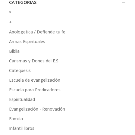
CATEGORIAS
*
+
Apologetica / Defiende tu fe
Armas Espirituales
Biblia
Carismas y Dones del E.S.
Catequesis
Escuela de evangelización
Escuela para Predicadores
Espiritualidad
Evangelización - Renovación
Familia
Infantil libros