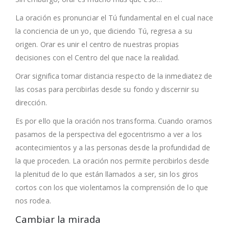
La oración es pronunciar el Tú fundamental en el cual nace
la conciencia de un yo, que diciendo Tú, regresa a su
origen. Orar es unir el centro de nuestras propias
decisiones con el Centro del que nace la realidad.
Orar significa tomar distancia respecto de la inmediatez de
las cosas para percibirlas desde su fondo y discernir su
dirección.
Es por ello que la oración nos transforma. Cuando oramos
pasamos de la perspectiva del egocentrismo a ver a los
acontecimientos y a las personas desde la profundidad de
la que proceden. La oración nos permite percibirlos desde
la plenitud de lo que están llamados a ser, sin los giros
cortos con los que violentamos la comprensión de lo que
nos rodea.
Cambiar la mirada