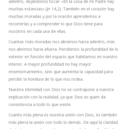
adentro, dejándonos tocar: «En la casa de mi Padre hay
muchas estancias» (Jn 14,2). También en el corazón hay
muchas moradas y por la oración aprendemos a
recorrerlas y a comprender lo que Dios tiene para
nosotros en cada una de ellas.
Cuantas más moradas nos abramos hacia adentro, más
nos abrimos hacia afuera. Percibimos la profundidad de lo
exterior en función del espacio que habitamos en nuestro
interior. A mayor profundidad no hay mayor
ensimismamiento, sino que aumenta la capacidad para
percibir la hondura de lo que nos rodea.
Nuestra intimidad con Dios no se contrapone a nuestra
implicación con la realidad, ya que Dios es quien da
consistencia a todo lo que existe.
Cuanto más plena es nuestra unión con Dios, es también
más plena la unión con todo lo demás. De aquí la claridad