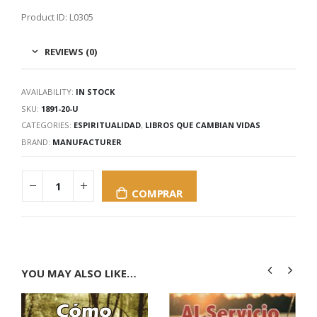
Product ID: L0305
REVIEWS (0)
AVAILABILITY:
IN STOCK
SKU:
1891-20-U
CATEGORIES:
ESPIRITUALIDAD
,
LIBROS QUE CAMBIAN VIDAS
BRAND:
MANUFACTURER
COMPRAR
YOU MAY ALSO LIKE…