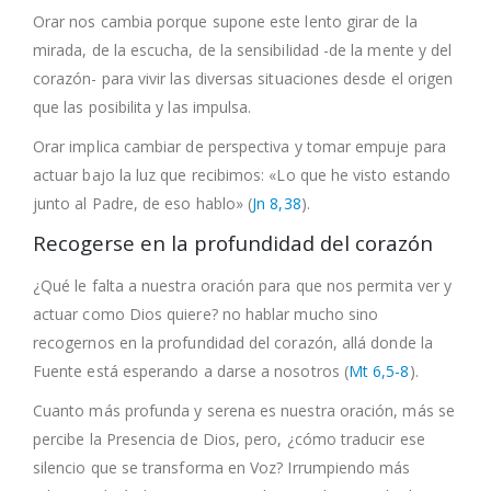
Orar nos cambia porque supone este lento girar de la
mirada, de la escucha, de la sensibilidad -de la mente y del
corazón- para vivir las diversas situaciones desde el origen
que las posibilita y las impulsa.
Orar implica cambiar de perspectiva y tomar empuje para
actuar bajo la luz que recibimos: «Lo que he visto estando
junto al Padre, de eso hablo» (
Jn 8,38
).
Recogerse en la profundidad del corazón
¿Qué le falta a nuestra oración para que nos permita ver y
actuar como Dios quiere? no hablar mucho sino
recogernos en la profundidad del corazón, allá donde la
Fuente está esperando a darse a nosotros (
Mt 6,5-8
).
Cuanto más profunda y serena es nuestra oración, más se
percibe la Presencia de Dios, pero, ¿cómo traducir ese
silencio que se transforma en Voz? Irrumpiendo más