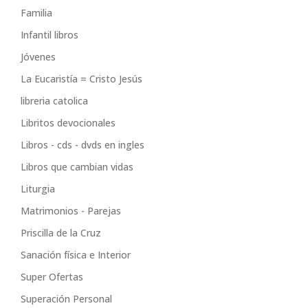
Familia
Infantil libros
Jóvenes
La Eucaristía = Cristo Jesús
libreria catolica
Libritos devocionales
Libros - cds - dvds en ingles
Libros que cambian vidas
Liturgia
Matrimonios - Parejas
Priscilla de la Cruz
Sanación física e Interior
Super Ofertas
Superación Personal