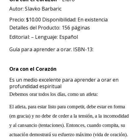
Autor: Slavko Barbaric
Precio: $10.00 Disponibilidad: En existencia
Detalles del Producto: 156 páginas
Editorial: – Lenguaje: Español
Guía para aprender a orar. ISBN-13:
Ora con el Corazón
Es un medio excelente para aprender a orar en
profundidad espiritual
Debemos orar todos los días, como un atleta:
El atleta, para estar listo para competir, debe estar en forma
(en gracia) y no debe de ceder a la tensión, a la incomodidad
y al cansancio (tentaciones). Entonces, cuando compita, su
actuación demostrará su esfuerzo máximo (vida de oración).