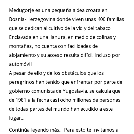
Medugorje es una pequeña aldea croata en
Bosnia-Herzegovina donde viven unas 400 familias
que se dedican al cultivo de la vid y del tabaco.
Enclavada en una llanura, en medio de colinas y
montañas, no cuenta con facilidades de
alojamiento y su acceso resulta difícil. Incluso por
automóvil.
A pesar de ello y de los obstáculos que los
peregrinos han tenido que enfrentar por parte del
gobierno comunista de Yugoslavia, se calcula que
de 1981 a la fecha casi ocho millones de personas
de todas partes del mundo han acudido a este
lugar…
Continúa leyendo más… Para esto te invitamos a