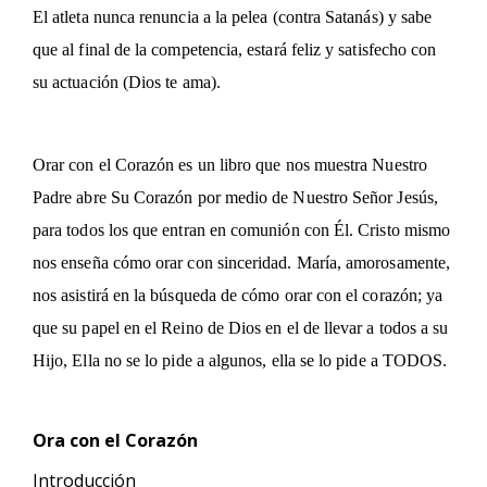
El atleta nunca renuncia a la pelea (contra Satanás) y sabe
que al final de la competencia, estará feliz y satisfecho con
su actuación (Dios te ama).
Orar con el Corazón es un libro que nos muestra
Nuestro
Padre abre Su Corazón por medio de Nuestro Señor Jesús,
para todos los que entran en comunión con Él. Cristo mismo
nos enseña cómo orar con sinceridad. María, amorosamente,
nos asistirá en la búsqueda de cómo orar con el corazón; ya
que su papel en el Reino de Dios en el de llevar a todos a su
Hijo, Ella no se lo pide a algunos, ella se lo pide a TODOS.
Ora con el
Corazón
Introducción