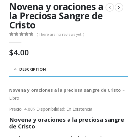
Novena y oraciones a
la Preciosa Sangre de
Cristo
( There are no reviews yet. )
0
out of 5
$
4.00
DESCRIPTION
Novena y oraciones a la preciosa sangre de Cristo
–
Libro
Precio: 4,00$ Disponibilidad: En Existencia
Novena y oraciones a la preciosa sangre
de Cristo