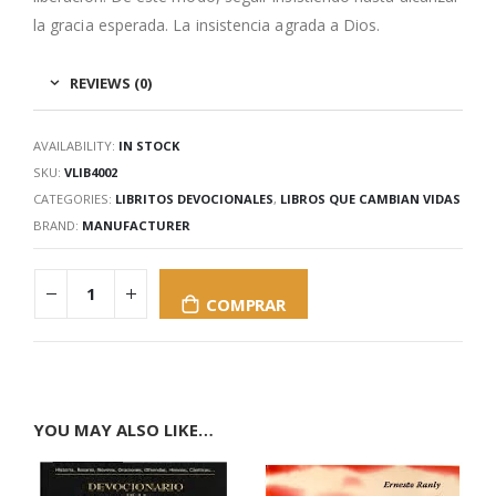
la gracia esperada. La insistencia agrada a Dios.
REVIEWS (0)
AVAILABILITY:
IN STOCK
SKU:
VLIB4002
CATEGORIES:
LIBRITOS DEVOCIONALES
,
LIBROS QUE CAMBIAN VIDAS
BRAND:
MANUFACTURER
COMPRAR
YOU MAY ALSO LIKE…