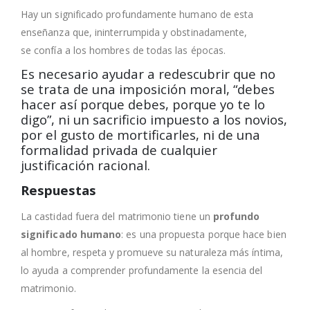
Hay un significado profundamente humano de esta
enseñanza que, ininterrumpida y obstinadamente,
se confía a los hombres de todas las épocas.
Es necesario ayudar a redescubrir que no
se trata de una imposición moral, “debes
hacer así porque debes, porque yo te lo
digo”, ni un sacrificio impuesto a los novios,
por el gusto de mortificarles, ni de una
formalidad privada de cualquier
justificación racional.
Respuestas
La castidad fuera del matrimonio tiene un
profundo
significado humano
: es una propuesta porque hace bien
al hombre, respeta y promueve su naturaleza más íntima,
lo ayuda a comprender profundamente la esencia del
matrimonio.