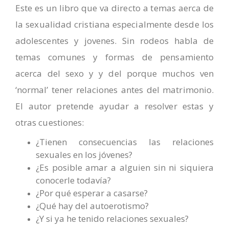
Este es un libro que va directo a temas aerca de
la sexualidad cristiana especialmente desde los
adolescentes y jovenes. Sin rodeos habla de
temas comunes y formas de pensamiento
acerca del sexo y y del porque muchos ven
‘normal’ tener relaciones antes del matrimonio.
El autor pretende ayudar a resolver estas y
otras cuestiones:
¿Tienen consecuencias las relaciones
sexuales en los jóvenes?
¿Es posible amar a alguien sin ni siquiera
conocerle todavía?
¿Por qué esperar a casarse?
¿Qué hay del autoerotismo?
¿Y si ya he tenido relaciones sexuales?