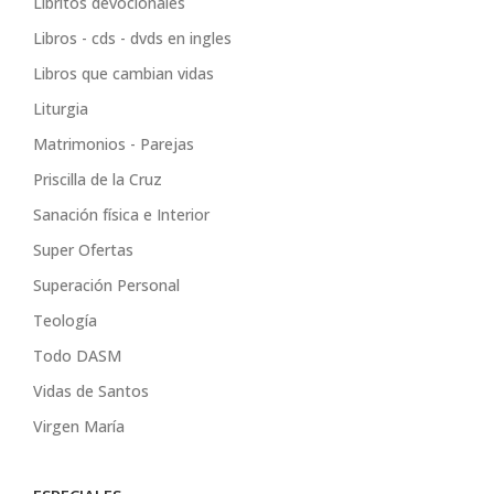
Libritos devocionales
Libros - cds - dvds en ingles
Libros que cambian vidas
Liturgia
Matrimonios - Parejas
Priscilla de la Cruz
Sanación física e Interior
Super Ofertas
Superación Personal
Teología
Todo DASM
Vidas de Santos
Virgen María