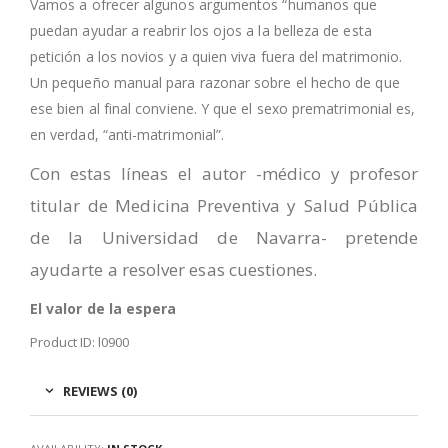
Vamos a ofrecer algunos argumentos “humanos que
puedan ayudar a reabrir los ojos a la belleza de esta
petición a los novios y a quien viva fuera del matrimonio.
Un pequeño manual para razonar sobre el hecho de que
ese bien al final conviene. Y que el sexo prematrimonial es,
en verdad, “anti-matrimonial”.
Con estas líneas el autor -médico y profesor
titular de Medicina Preventiva y Salud Pública
de la Universidad de Navarra- pretende
ayudarte a resolver esas cuestiones.
El valor de la espera
Product ID: l0900
REVIEWS (0)