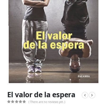
El valor de la espera
( There are no reviews yet. )