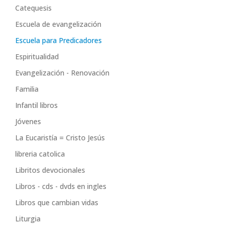
Catequesis
Escuela de evangelización
Escuela para Predicadores
Espiritualidad
Evangelización - Renovación
Familia
Infantil libros
Jóvenes
La Eucaristía = Cristo Jesús
libreria catolica
Libritos devocionales
Libros - cds - dvds en ingles
Libros que cambian vidas
Liturgia