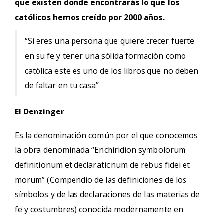
que existen donde encontrarás lo que los
católicos hemos creído por 2000 años.
“Si eres una persona que quiere crecer fuerte
en su fe y tener una sólida formación como
católica este es uno de los libros que no deben
de faltar en tu casa”
El Denzinger
Es la denominación común por el que conocemos
la obra denominada “Enchiridion symbolorum
definitionum et declarationum de rebus fidei et
morum” (Compendio de las definiciones de los
símbolos y de las declaraciones de las materias de
fe y costumbres) conocida modernamente en