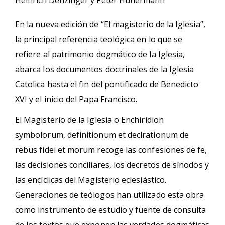
Heinrich Denzinger y Peter Hunermann
En la nueva edición de “El magisterio de la Iglesia”,
la principal referencia teológica en lo que se
refiere al patrimonio dogmático de la Iglesia,
abarca los documentos doctrinales de la Iglesia
Catolica hasta el fin del pontificado de Benedicto
XVI y el inicio del Papa Francisco.
El Magisterio de la Iglesia o Enchiridion
symbolorum, definitionum et declrationum de
rebus fidei et morum recoge las confesiones de fe,
las decisiones conciliares, los decretos de sínodos y
las encíclicas del Magisterio eclesiástico.
Generaciones de teólogos han utilizado esta obra
como instrumento de estudio y fuente de consulta