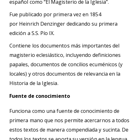
español como “El Magisterio de la Iglesia”.
Fue publicado por primera vez en 1854
por Heinrich Denzinger dedicando su primera
edición a S.S. Pío IX.
Contiene los documentos más importantes del
magisterio eclesiástico, incluyendo definiciones
papales, documentos de concilios ecuménicos (y
locales) y otros documentos de relevancia en la
Historia de la Iglesia.
Fuente de conocimiento
Funciona como una fuente de conocimiento de
primera mano que nos permite acercarnos a todos
estos textos de manera compendiada y sucinta. De
todos los textos se aporta su versión en la lengua