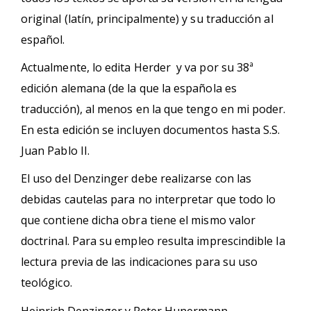
original (latín, principalmente) y su traducción al
español.
Actualmente, lo edita Herder y va por su 38ª
edición alemana (de la que la española es
traducción), al menos en la que tengo en mi poder.
En esta edición se incluyen documentos hasta S.S.
Juan Pablo II.
El uso del Denzinger debe realizarse con las
debidas cautelas para no interpretar que todo lo
que contiene dicha obra tiene el mismo valor
doctrinal. Para su empleo resulta imprescindible la
lectura previa de las indicaciones para su uso
teológico.