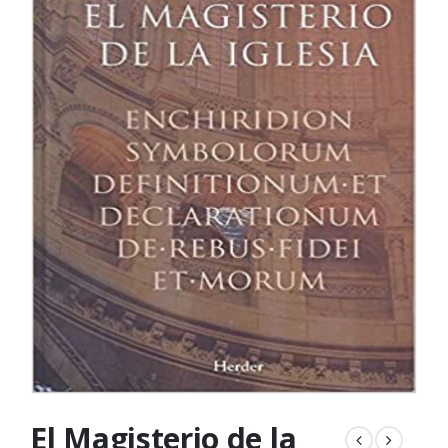
El Magisterio de la