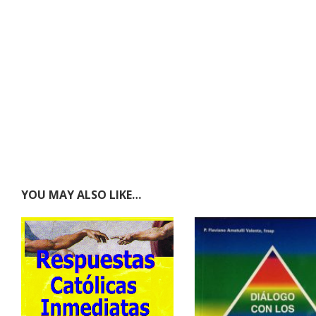
YOU MAY ALSO LIKE…