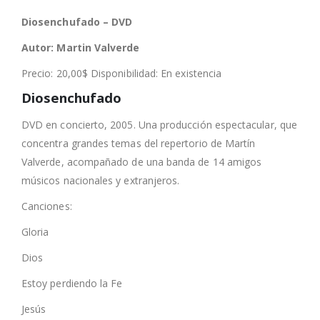
Diosenchufado – DVD
Autor: Martin Valverde
Precio: 20,00$ Disponibilidad: En existencia
Diosenchufado
DVD en concierto, 2005. Una producción espectacular, que
concentra grandes temas del repertorio de Martín
Valverde, acompañado de una banda de 14 amigos
músicos nacionales y extranjeros.
Canciones:
Gloria
Dios
Estoy perdiendo la Fe
Jesús