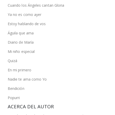
Cuando los Ángeles cantan Gloria
Ya no es como ayer
Estoy hablando de vos
Águila que ama
Diario de María
Mi niño especial
Quizá
En mi primero
Nadie te ama como Yo
Bendición
Popurri
ACERCA DEL AUTOR