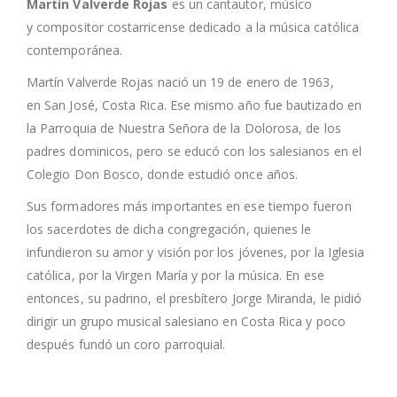
Martín Valverde Rojas
es un cantautor, músico
y compositor costarricense dedicado a la música católica
contemporánea.
Martín Valverde Rojas nació un 19 de enero de 1963,
en San José, Costa Rica. Ese mismo año fue bautizado en
la Parroquia de Nuestra Señora de la Dolorosa, de los
padres dominicos, pero se educó con los salesianos en el
Colegio Don Bosco, donde estudió once años.
Sus formadores más importantes en ese tiempo fueron
los sacerdotes de dicha congregación, quienes le
infundieron su amor y visión por los jóvenes, por la Iglesia
católica, por la Virgen María y por la música. En ese
entonces, su padrino, el presbítero Jorge Miranda, le pidió
dirigir un grupo musical salesiano en Costa Rica y poco
después fundó un coro parroquial.