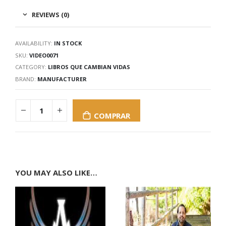
REVIEWS (0)
AVAILABILITY:
IN STOCK
SKU:
VIDEO0071
CATEGORY:
LIBROS QUE CAMBIAN VIDAS
BRAND:
MANUFACTURER
COMPRAR
YOU MAY ALSO LIKE…