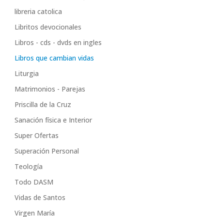
libreria catolica
Libritos devocionales
Libros - cds - dvds en ingles
Libros que cambian vidas
Liturgia
Matrimonios - Parejas
Priscilla de la Cruz
Sanación física e Interior
Super Ofertas
Superación Personal
Teología
Todo DASM
Vidas de Santos
Virgen María