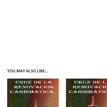
YOU MAY ALSO LIKE…