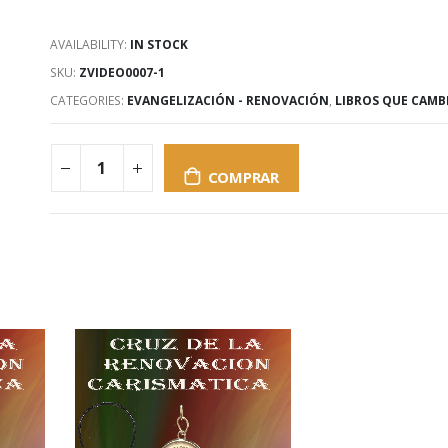
AVAILABILITY:
IN STOCK
SKU:
ZVIDEO0007-1
CATEGORIES:
EVANGELIZACIÓN - RENOVACIÓN
,
LIBROS QUE CAMB
COMPRAR