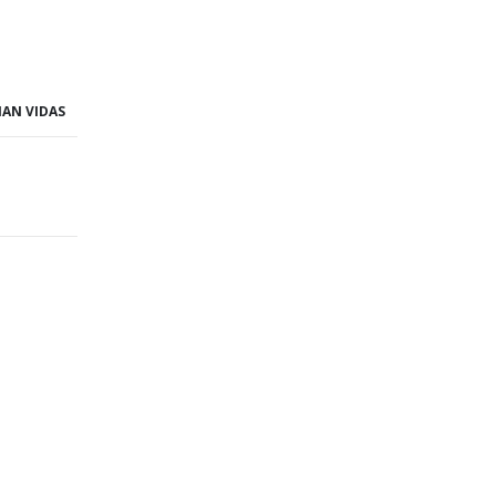
IAN VIDAS