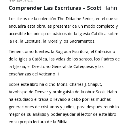
936045-33-4
Comprender Las Escrituras – Scott
Hahn
Los libros de la colección The Didache Series, en el que se
encuadra esta obra, es presentar de un modo completo y
accesible los principios básicos de la Iglesia Católica sobre
la Fe, la Escritura, la Moral y los Sacramentos.
Tienen como fuentes: la Sagrada Escritura, el Catecismo
de la Iglesia Católica, las vidas de los santos, los Padres de
la Iglesia, el Directorio General de Catequesis y las
enseñanzas del Vaticano II.
Sobre este libro ha dicho Mons. Charles J. Chaput,
Arzobispo de Denver y prologuista de la obra: Scott Hahn
ha estudiado el trabajo llevado a cabo por las muchas
generaciones de cristianos y judíos, para después reunir lo
mejor de su análisis y poder ayudar al lector de este libro
en su propia lectura de la Biblia.