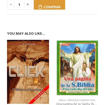
COMPRAR
YOU MAY ALSO LIKE…
BIBLIA
,
LIBROS QUE CAMBIAN VIDAS
Una pagina de la Santa Biblia para cada dia del año