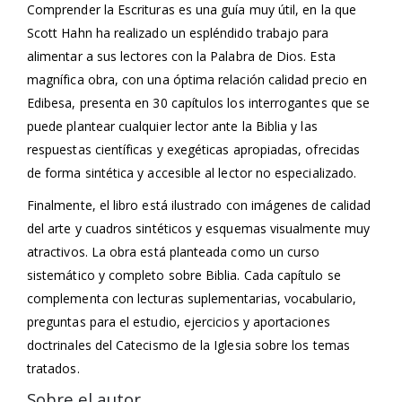
Comprender la Escrituras es una guía muy útil, en la que
Scott Hahn ha realizado un espléndido trabajo para
alimentar a sus lectores con la Palabra de Dios. Esta
magnífica obra, con una óptima relación calidad precio en
Edibesa, presenta en 30 capítulos los interrogantes que se
puede plantear cualquier lector ante la Biblia y las
respuestas científicas y exegéticas apropiadas, ofrecidas
de forma sintética y accesible al lector no especializado.
Finalmente, el libro está ilustrado con imágenes de calidad
del arte y cuadros sintéticos y esquemas visualmente muy
atractivos. La obra está planteada como un curso
sistemático y completo sobre Biblia. Cada capítulo se
complementa con lecturas suplementarias, vocabulario,
preguntas para el estudio, ejercicios y aportaciones
doctrinales del Catecismo de la Iglesia sobre los temas
tratados.
Sobre el autor