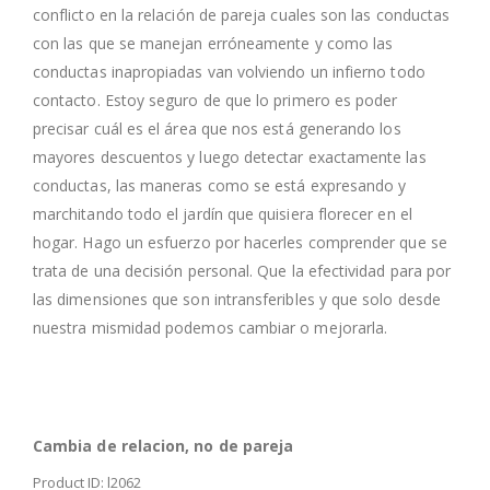
conflicto en la relación de pareja cuales son las conductas
con las que se manejan erróneamente y como las
conductas inapropiadas van volviendo un infierno todo
contacto. Estoy seguro de que lo primero es poder
precisar cuál es el área que nos está generando los
mayores descuentos y luego detectar exactamente las
conductas, las maneras como se está expresando y
marchitando todo el jardín que quisiera florecer en el
hogar. Hago un esfuerzo por hacerles comprender que se
trata de una decisión personal. Que la efectividad para por
las dimensiones que son intransferibles y que solo desde
nuestra mismidad podemos cambiar o mejorarla.
Cambia de relacion, no de pareja
Product ID: l2062