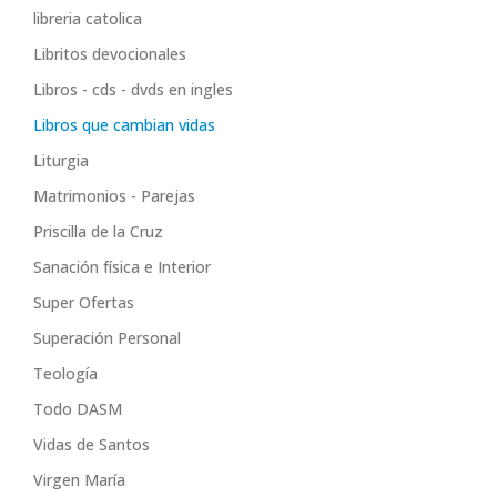
libreria catolica
Libritos devocionales
Libros - cds - dvds en ingles
Libros que cambian vidas
Liturgia
Matrimonios - Parejas
Priscilla de la Cruz
Sanación física e Interior
Super Ofertas
Superación Personal
Teología
Todo DASM
Vidas de Santos
Virgen María