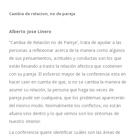
Cambia de relacion, no de pareja
Alberto Jose Linero
“Cambia de Relación no de Pareja”, trata de ayudar a las
personas a reflexionar acerca de la manera como algunos
de sus pensamientos, actitudes y conductas son los que
están llevando a traste la relación afectica que sostienen
con su pareja. El esfuerzo mayor de la conferencia esta en
hacer caer en cuenta de que, si no se cambia la manera de
asumir su relación, la persona que haga las veces de
pareja pude ser cualquiera, que los problemas aparecerán
del mismo modo. Normalmente los conflictos, no están
afuera sino dentro y lo que vemos son los síntomas de
nuestro Interior.
La conferencia quiere identificar cuáles son las áreas de