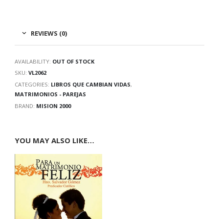
REVIEWS (0)
AVAILABILITY:
OUT OF STOCK
SKU:
VL2062
CATEGORIES:
LIBROS QUE CAMBIAN VIDAS
,
MATRIMONIOS - PAREJAS
BRAND:
MISION 2000
YOU MAY ALSO LIKE…