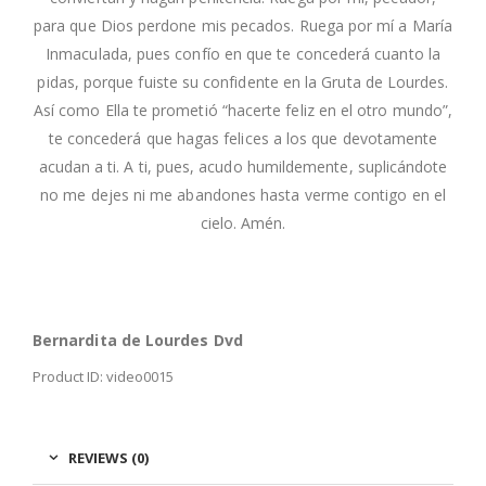
para que Dios perdone mis pecados. Ruega por mí a María
Inmaculada, pues confío en que te concederá cuanto la
pidas, porque fuiste su confidente en la Gruta de Lourdes.
Así como Ella te prometió “hacerte feliz en el otro mundo”,
te concederá que hagas felices a los que devotamente
acudan a ti. A ti, pues, acudo humildemente, suplicándote
no me dejes ni me abandones hasta verme contigo en el
cielo. Amén.
Bernardita de Lourdes Dvd
Product ID: video0015
REVIEWS (0)