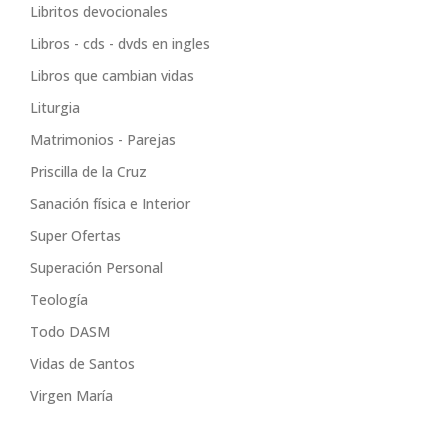
Libritos devocionales
Libros - cds - dvds en ingles
Libros que cambian vidas
Liturgia
Matrimonios - Parejas
Priscilla de la Cruz
Sanación física e Interior
Super Ofertas
Superación Personal
Teología
Todo DASM
Vidas de Santos
Virgen María