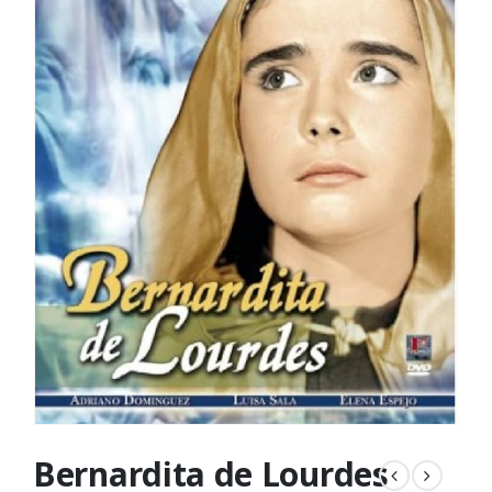
Bernardita de Lourdes