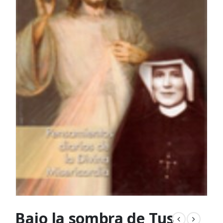
Bajo la sombra de Tus