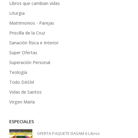
Libros que cambian vidas
Liturgia
Matrimonios - Parejas
Priscilla de la Cruz
Sanación física e Interior
Super Ofertas
Superación Personal
Teología
Todo DASM
Vidas de Santos
Virgen María
ESPECIALES
OFERTA PAQUETE DASAM 6 Libros