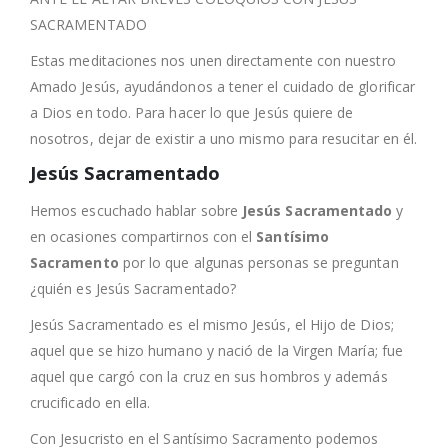
SACRAMENTADO
Estas meditaciones nos unen directamente con nuestro
Amado Jesús, ayudándonos a tener el cuidado de glorificar
a Dios en todo. Para hacer lo que Jesús quiere de
nosotros, dejar de existir a uno mismo para resucitar en él.
Jesús Sacramentado
Hemos escuchado hablar sobre
Jesús Sacramentado
y
en ocasiones compartirnos con el
Santísimo
Sacramento
por lo que algunas personas se preguntan
¿quién es Jesús Sacramentado?
Jesús Sacramentado es el mismo Jesús, el Hijo de Dios;
aquel que se hizo humano y nació de la Virgen María; fue
aquel que cargó con la cruz en sus hombros y además
crucificado en ella.
Con Jesucristo en el Santísimo Sacramento podemos