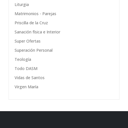
Liturgia
Matrimonios - Parejas
Priscilla de la Cruz
Sanación física e Interior
Super Ofertas
Superación Personal
Teología
Todo DASM
Vidas de Santos
Virgen María