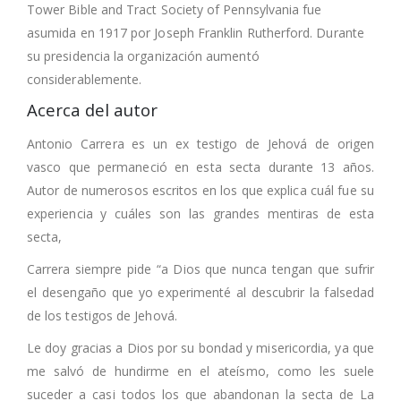
Tower Bible and Tract Society of Pennsylvania fue
asumida en 1917 por Joseph Franklin Rutherford.
Durante
su presidencia la organización aumentó
considerablemente.
Acerca del autor
Antonio Carrera es un ex testigo de Jehová de origen
vasco que permaneció en esta secta durante 13 años.
Autor de numerosos escritos en los que explica cuál fue su
experiencia y cuáles son las grandes mentiras de esta
secta,
Carrera siempre pide “a Dios que nunca tengan que sufrir
el desengaño que yo experimenté al descubrir la falsedad
de los testigos de Jehová.
Le doy gracias a Dios por su bondad y misericordia, ya que
me salvó de hundirme en el ateísmo, como les suele
suceder a casi todos los que abandonan la secta de La