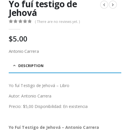
Yo fuí testigo de
Jehová
( There are no reviews yet. )
0
out of 5
$
5.00
Antonio Carrera
DESCRIPTION
Yo fuí Testigo de Jehová – Libro
Autor: Antonio Carrera
Precio: $5,00 Disponibilidad: En existencia
Yo Fuí Testigo de Jehová – Antonio Carrera