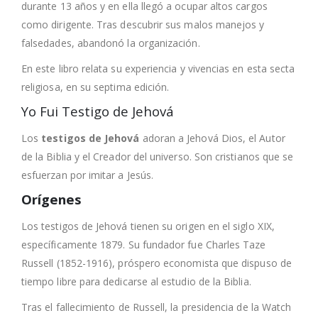
durante 13 años y en ella llegó a ocupar altos cargos
como dirigente. Tras descubrir sus malos manejos y
falsedades, abandonó la organización.
En este libro relata su experiencia y vivencias en esta secta
religiosa, en su septima edición.
Yo Fui Testigo de Jehová
Los
testigos de Jehová
adoran a Jehová Dios, el Autor
de la Biblia y el Creador del universo. Son cristianos que se
esfuerzan por imitar a Jesús.
Orígenes
Los testigos de Jehová tienen su origen en el siglo XIX,
específicamente 1879. Su fundador fue Charles Taze
Russell (1852-1916), próspero economista que dispuso de
tiempo libre para dedicarse al estudio de la Biblia.
Tras el fallecimiento de Russell, la presidencia de la Watch