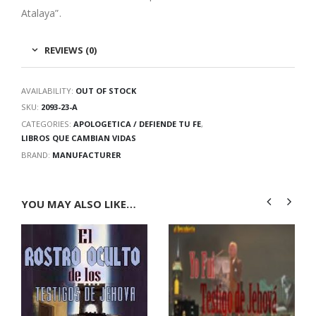
Atalaya”.
REVIEWS (0)
AVAILABILITY:
OUT OF STOCK
SKU:
2093-23-A
CATEGORIES:
APOLOGETICA / DEFIENDE TU FE
,
LIBROS QUE CAMBIAN VIDAS
BRAND:
MANUFACTURER
YOU MAY ALSO LIKE…