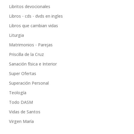
Libritos devocionales
Libros - cds - dvds en ingles
Libros que cambian vidas
Liturgia
Matrimonios - Parejas
Priscilla de la Cruz
Sanación física e Interior
Super Ofertas
Superación Personal
Teología
Todo DASM
Vidas de Santos
Virgen María